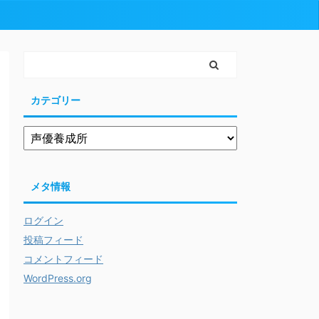
カテゴリー
メタ情報
ログイン
投稿フィード
コメントフィード
WordPress.org