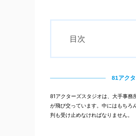
目次
81アク
81アクターズスタジオは、大手事務
が飛び交っています。中にはもちろ
判も受け止めなければなりません。