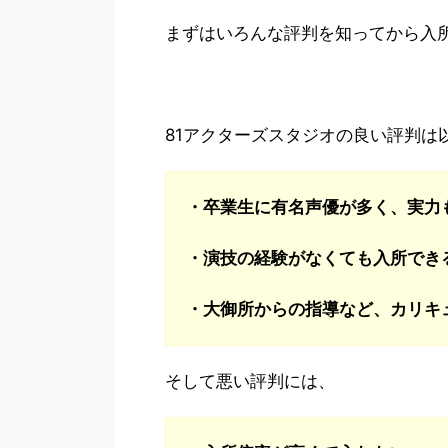
まずはいろんな評判を知ってから入
81アクターズスタジオの良い評判は
・卒業生に有名声優が多く、実力
・演技の経験がなくても入所でき
・大御所からの指導など、カリキ
そして悪い評判には、