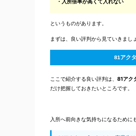
・入所倍率が高くて入れない
というものがあります。
まずは、良い評判から見ていきまし
81アク
ここで紹介する良い評判は、
81ア
だけ把握しておきたいところです。
入所へ前向きな気持ちになるために