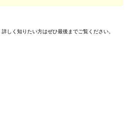
、詳しく知りたい方はぜひ最後までご覧ください。