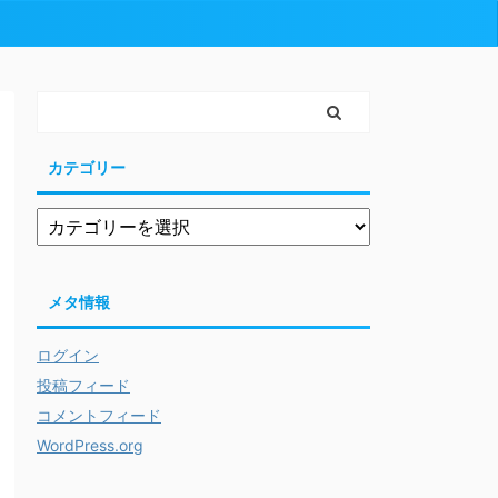
カテゴリー
メタ情報
ログイン
投稿フィード
コメントフィード
WordPress.org