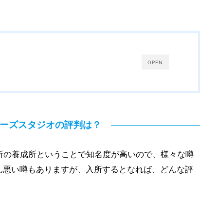
OPEN
ターズスタジオの評判は？
所の養成所ということで知名度が高いので、様々な噂
ん悪い噂もありますが、入所するとなれば、どんな評