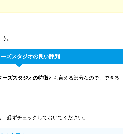
ょう。
ターズスタジオの良い評判
クターズスタジオの特徴
とも言える部分なので、できる
も、必ずチェックしておいてください。