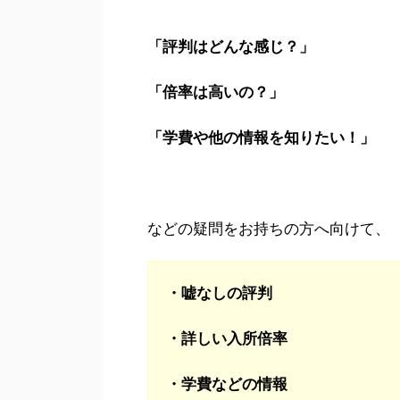
「評判はどんな感じ？」
「倍率は高いの？」
「学費や他の情報を知りたい！」
などの疑問をお持ちの方へ向けて、
・嘘なしの評判
・詳しい入所倍率
・学費などの情報