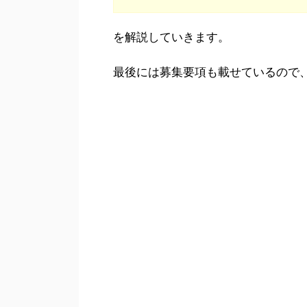
を解説していきます。
最後には募集要項も載せているので