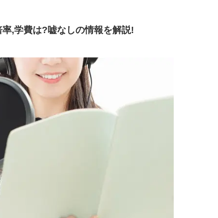
率,学費は?嘘なしの情報を解説!