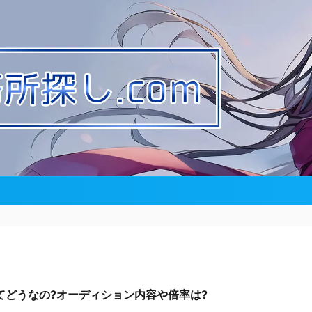
てどうなの?オーディション内容や倍率は?