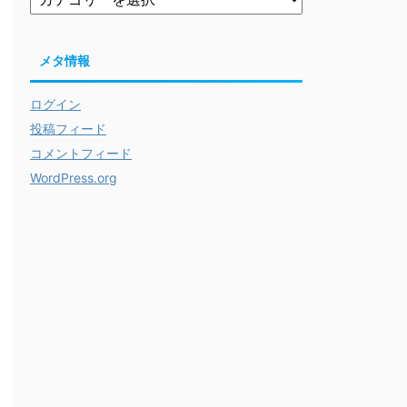
メタ情報
ログイン
投稿フィード
コメントフィード
WordPress.org