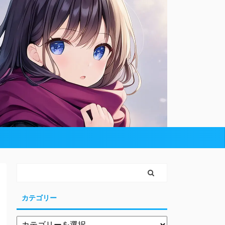
カテゴリー