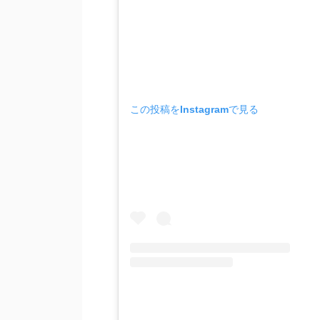
この投稿をInstagramで見る