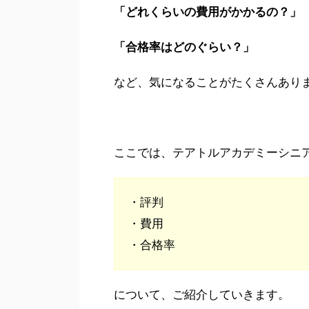
「どれくらいの費用がかかるの？」
「合格率はどのぐらい？」
など、気になることがたくさんあり
ここでは、テアトルアカデミーシニ
・評判
・費用
・合格率
について、ご紹介していきます。