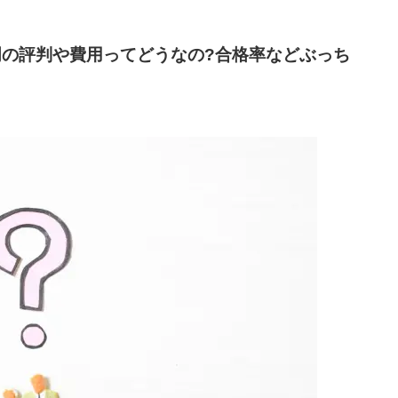
の評判や費用ってどうなの?合格率などぶっち