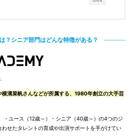
OPEN
は？シニア部門はどんな特徴がある？
ト
横溝菜帆さんなどが所属する、1980年創立の大手芸
）・ユース（12歳～）・シニア（40歳～）の4つのジ
合わせたタレントの育成や出演サポートを手がけてい