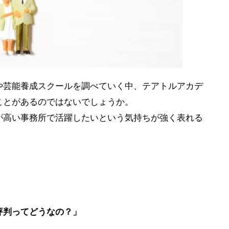
や芸能養成スクールを調べていく中、テアトルアカデ
ことがあるのではないでしょうか。
が高い事務所で活躍したいという気持ちが強く表れる
評判ってどうなの？」