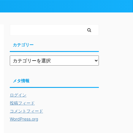
カテゴリー
メタ情報
ログイン
投稿フィード
コメントフィード
WordPress.org