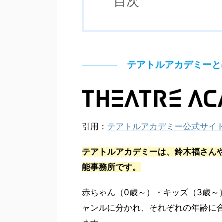
目次
テアトルアカデミーと
引用：
テアトルアカデミー公式サイ
テアトルアカデミーは、鈴木福さんや
能事務所です。
赤ちゃん（0歳～）・キッズ（3歳～
ャンルに分かれ、それぞれの年齢に