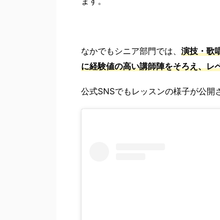
ます。
なかでもシニア部門では、
演技・歌
に経験値の高い講師陣をそろえ、レ
公式SNSでもレッスンの様子が公開