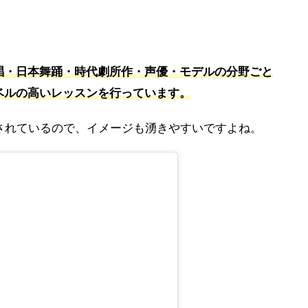
唱・日本舞踊・時代劇所作・声優・モデルの分野ごと
ベルの高いレッスンを行っています。
されているので、イメージも湧きやすいですよね。