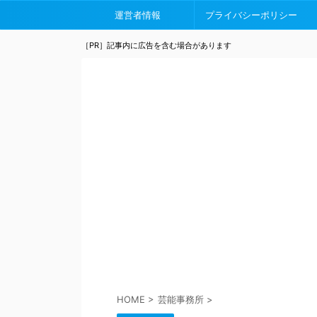
運営者情報
プライバシーポリシー
［PR］記事内に広告を含む場合があります
HOME
>
芸能事務所
>