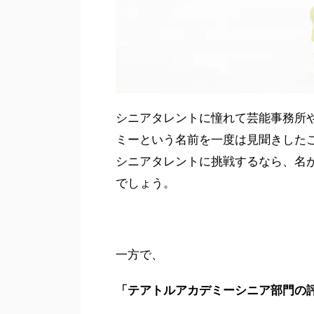
シニアタレントに憧れて芸能事務所
ミーという名前を一度は見聞きした
シニアタレントに挑戦するなら、名
でしょう。
一方で、
「テアトルアカデミーシニア部門の