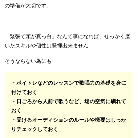
の準備が大切です。
「緊張で頭が真っ白」なんて事になれば、せっかく磨
いたスキルや個性は発揮出来ません。
そうならない為にも
・ボイトレなどのレッスンで歌唱力の基礎を身に
付けておく
・日ごろから人前で歌うなど、場の空気に馴れて
おく
・受けるオーディションのルールや概要はしっか
りチェックしておく