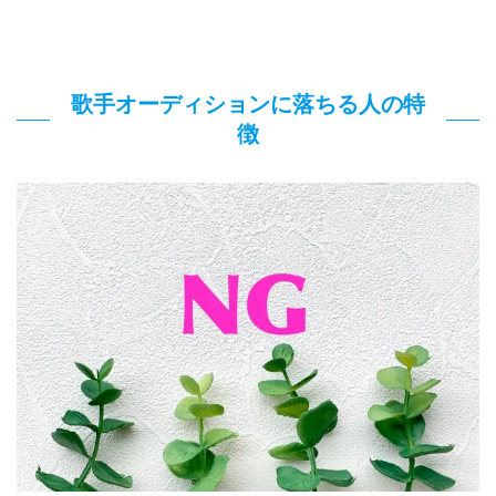
歌手オーディションに落ちる人の特
徴