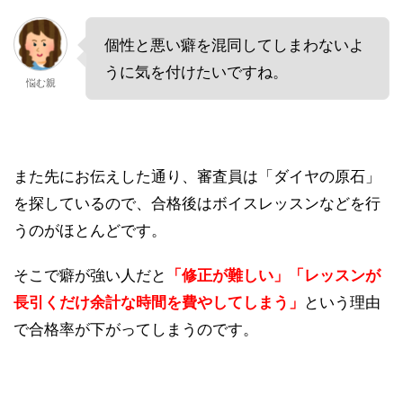
個性と悪い癖を混同してしまわないよ
うに気を付けたいですね。
悩む親
また先にお伝えした通り、審査員は「ダイヤの原石」
を探しているので、合格後はボイスレッスンなどを行
うのがほとんどです。
そこで癖が強い人だと
「修正が難しい」「レッスンが
長引くだけ余計な時間を費やしてしまう」
という理由
で合格率が下がってしまうのです。