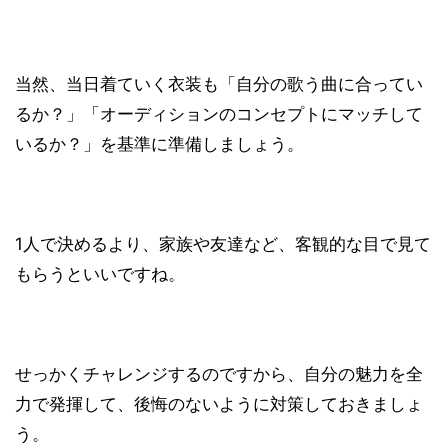
当然、当日着ていく衣装も「自分の歌う曲に合ってい
るか？」「オーディションのコンセプトにマッチして
いるか？」を基準に準備しましょう。
1人で決めるより、家族や友達など、客観的な目で見て
もらうといいですね。
せっかくチャレンジするのですから、自分の魅力を全
力で発揮して、後悔のないように対策しておきましょ
う。