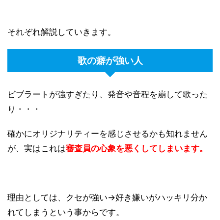
それぞれ解説していきます。
歌の癖が強い人
ビブラートが強すぎたり、発音や音程を崩して歌った
り・・・
確かにオリジナリティーを感じさせるかも知れません
が、実はこれは
審査員の心象を悪くしてしまいます。
理由としては、クセが強い→好き嫌いがハッキリ分か
れてしまうという事からです。