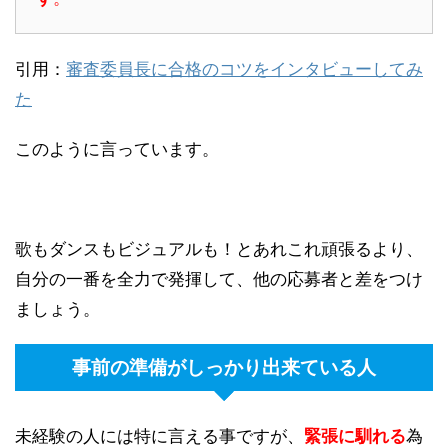
引用：
審査委員長に合格のコツをインタビューしてみ
た
このように言っています。
歌もダンスもビジュアルも！とあれこれ頑張るより、
自分の一番を全力で発揮して、他の応募者と差をつけ
ましょう。
事前の準備がしっかり出来ている人
未経験の人には特に言える事ですが、
緊張に馴れる
為