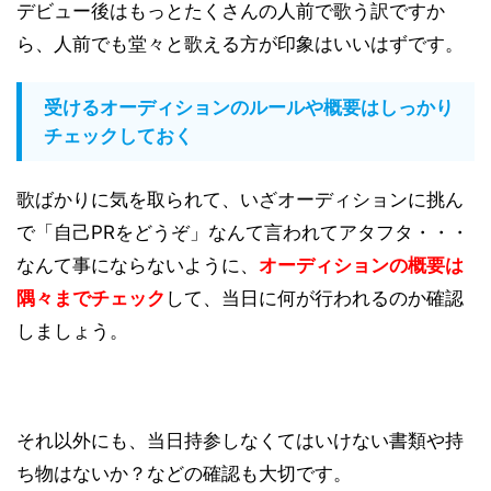
デビュー後はもっとたくさんの人前で歌う訳ですか
ら、人前でも堂々と歌える方が印象はいいはずです。
受けるオーディションのルールや概要はしっかり
チェックしておく
歌ばかりに気を取られて、いざオーディションに挑ん
で「自己PRをどうぞ」なんて言われてアタフタ・・・
なんて事にならないように、
オーディションの概要は
隅々までチェック
して、当日に何が行われるのか確認
しましょう。
それ以外にも、当日持参しなくてはいけない書類や持
ち物はないか？などの確認も大切です。