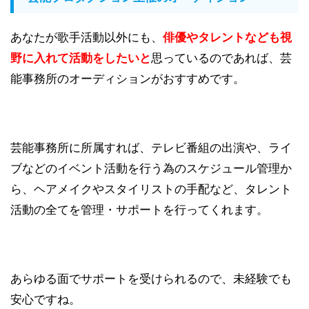
あなたが歌手活動以外にも、
俳優やタレントなども視
野に入れて活動をしたいと
思っているのであれば、芸
能事務所のオーディションがおすすめです。
芸能事務所に所属すれば、テレビ番組の出演や、ライ
ブなどのイベント活動を行う為のスケジュール管理か
ら、ヘアメイクやスタイリストの手配など、タレント
活動の全てを管理・サポートを行ってくれます。
あらゆる面でサポートを受けられるので、未経験でも
安心ですね。