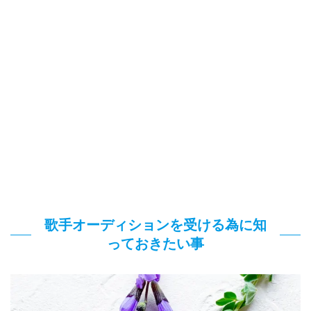
歌手オーディションを受ける為に知
っておきたい事