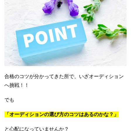
合格のコツが分かってきた所で、いざオーディション
へ挑戦！！
でも
「オーディションの選び方のコツはあるのかな？」
と心配になっていませんか？