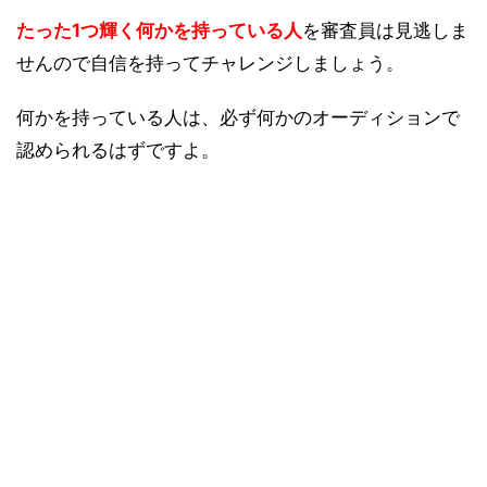
たった1つ輝く何かを持っている人
を審査員は見逃しま
せんので自信を持ってチャレンジしましょう。
何かを持っている人は、必ず何かのオーディションで
認められるはずですよ。