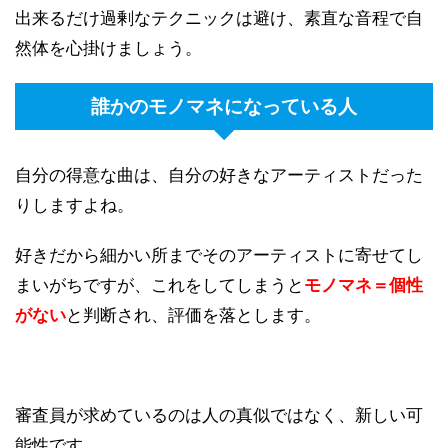
出来るだけ過剰なテクニックは避け、素直な音程で自
然体を心掛けましょう。
誰かのモノマネになっている人
自分の得意な曲は、自分の好きなアーティストだった
りしますよね。
好きだから細かい所までそのアーティストに寄せてし
まいがちですが、これをしてしまうと
モノマネ＝個性
がない
と判断され、評価を落とします。
審査員が求めているのは人の真似ではなく、新しい可
能性です。