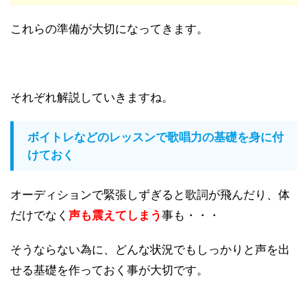
これらの準備が大切になってきます。
それぞれ解説していきますね。
ボイトレなどのレッスンで歌唱力の基礎を身に付
けておく
オーディションで緊張しずぎると歌詞が飛んだり、体
だけでなく
声も震えてしまう
事も・・・
そうならない為に、どんな状況でもしっかりと声を出
せる基礎を作っておく事が大切です。