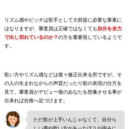
リズム感やピッチは歌手として大前提に必要な要素に
はなりますが、審査員は正確ではなくても
自分を全力
で出し切れているのか？
の方を重要視しているようで
す。
歌い方やリズム感などは後々修正出来る所ですが、そ
の人の生まれながらの声質だったり歌の表現の仕方を
見て、審査員がデビュー後のあなたを想像させる事が
出来れば合格へ近づけます。
ただ歌が上手いんじゃなくて、自分ら
しい声や歌い方があったほうが強みに