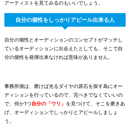
アーティストを見てみるのもいいでしょう。
自分の個性をしっかりアピール出来る人
自分の個性とオーディションのコンセプトがマッチし
ているオーディションに出会えたとしても、そこで自
分の個性を発揮出来なければ意味がありません。
事務所側は、磨けば光るダイヤの原石を探す為にオー
ディションを行っているので、完ぺきでなくていいの
で、何か1つ
自分の「ウリ」
を見つけて、そこを磨きあ
げ、オーディションでしっかりとアピールしましょ
う。