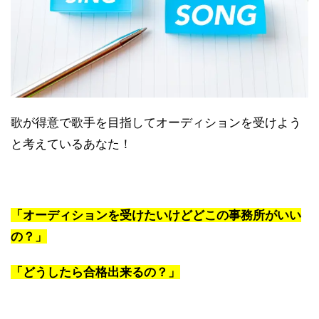
歌が得意で歌手を目指してオーディションを受けよう
と考えているあなた！
「オーディションを受けたいけどどこの事務所がいい
の？」
「どうしたら合格出来るの？」