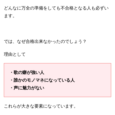
どんなに万全の準備をしても不合格となる人も必ずい
ます。
では、なぜ合格出来なかったのでしょう？
理由として
・歌の癖が強い人
・誰かのモノマネになっている人
・声に魅力がない
これらが大きな要素になっています。