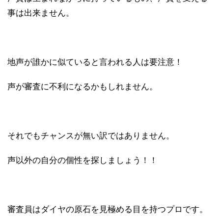
事は出来ません。
地声が誰かに似ていると言われる人は要注意！
声が審査に不利になるかもしれません。
それでもチャンスが無い訳ではありません。
声以外の自分の個性を探しましょう！！
審査員はダイヤの原石を見極める目を持つプロです。