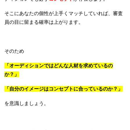
そこにあなたの個性が上手くマッチしていれば、審査
員の目に留まる確率は上がります。
そのため
「オーディションではどんな人材を求めているの
か？」
「自分のイメージはコンセプトに合っているのか？」
を意識しましょう。