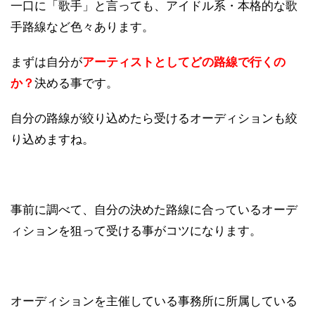
一口に「歌手」と言っても、アイドル系・本格的な歌
手路線など色々あります。
まずは自分が
アーティストとしてどの路線で行くの
か？
決める事です
。
自分の路線が絞り込めたら受けるオーディションも絞
り込めますね。
事前に調べて、自分の決めた路線に合っているオーデ
ィションを狙って受ける事がコツになります。
オーディションを主催している事務所に所属している