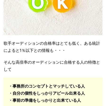
歌手オーディションの合格率はとても低く、ある統計
によると1％以下との情報も・・・
そんな高倍率のオーディションに合格する人の特徴と
して
・事務所のコンセプトとマッチしている人
・自分の個性をしっかりアピール出来る人
・事前の準備をしっかりと出来ている人