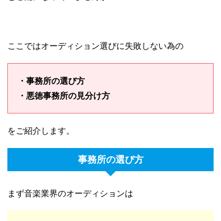
ここではオーディション選びに失敗しない為の
・事務所の選び方
・悪徳事務所の見分け方
をご紹介します。
事務所の選び方
まず音楽業界のオーディションは