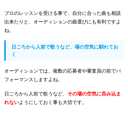
プロのレッスンを受ける事で、自分に合った曲も相談
出来たりと、オーディションの曲選びにも有利ですよ
ね。
日ごろから人前で歌うなど、場の空気に馴れてお
く
オーディションでは、複数の応募者や審査員の前でパ
フォーマンスしますよね。
日ごろから人前で歌うなど、
その場の空気に呑み込ま
れない
ようにしておく事も大切です。