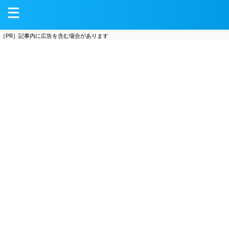
［PR］記事内に広告を含む場合があります