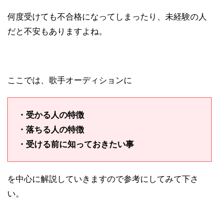
何度受けても不合格になってしまったり、未経験の人
だと不安もありますよね。
ここでは、歌手オーディションに
・受かる人の特徴
・落ちる人の特徴
・受ける前に知っておきたい事
を中心に解説していきますので参考にしてみて下さ
い。