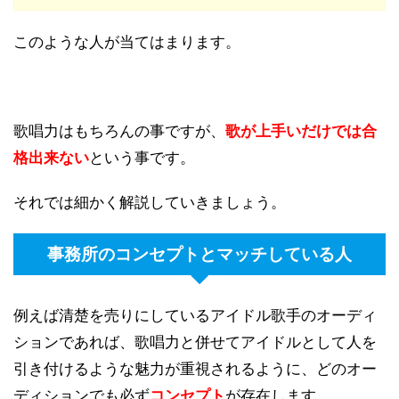
このような人が当てはまります。
歌唱力はもちろんの事ですが、
歌が上手いだけでは合
格出来ない
という事です。
それでは細かく解説していきましょう。
事務所のコンセプトとマッチしている人
例えば清楚を売りにしているアイドル歌手のオーディ
ションであれば、歌唱力と併せてアイドルとして人を
引き付けるような魅力が重視されるように、どのオー
ディションでも必ず
コンセプト
が存在します。