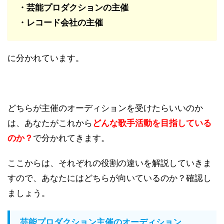
・芸能プロダクションの主催
・レコード会社の主催
に分かれています。
どちらが主催のオーディションを受けたらいいのか
は、あなたがこれから
どんな歌手活動を目指している
のか？
で分かれてきます。
ここからは、それぞれの役割の違いを解説していきま
すので、あなたにはどちらが向いているのか？確認し
ましょう。
芸能プロダクション主催のオーディション