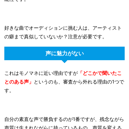
好きな曲でオーディションに挑む人は、アーティスト
の癖まで真似していないか？注意が必要です。
声に魅力がない
これはモノマネに近い理由ですが
「どこかで聞いたこ
とのある声」
というのも、審査から外れる理由の1つで
す。
自分の素直な声で勝負するのが1番ですが、残念ながら
声質は生まれながらに持っているもの、声質を変える