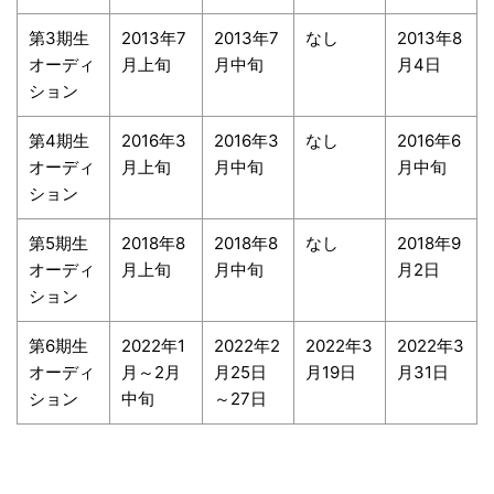
第3期生
2013年7
2013年7
なし
2013年8
オーディ
月上旬
月中旬
月4日
ション
第4期生
2016年3
2016年3
なし
2016年6
オーディ
月上旬
月中旬
月中旬
ション
第5期生
2018年8
2018年8
なし
2018年9
オーディ
月上旬
月中旬
月2日
ション
第6期生
2022年1
2022年2
2022年3
2022年3
オーディ
月～2月
月25日
月19日
月31日
ション
中旬
～27日