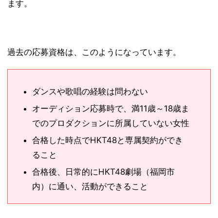
ます。
過去の応募資格は、このようになっています。
ダンスや歌唱の経験は問わない
オーディション応募時で、満11歳～18歳ま
でのプロダクションに所属していない女性
合格した時点でHKT48と専属契約ができ
ること
合格後、日常的にHKT48劇場（福岡市
内）に通い、活動ができること