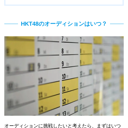
HKT48のオーディションはいつ？
オーディションに挑戦したいと考えたら、まずはいつ