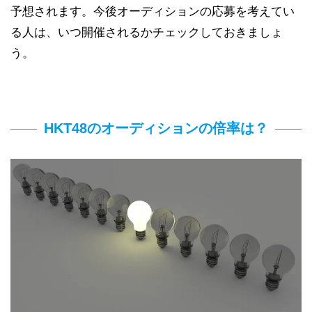
予想されます。今後オーディションの応募を考えてい
る人は、いつ開催されるかチェックしておきましょ
う。
HKT48のオーディションの倍率は？