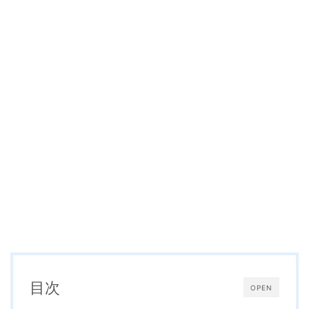
目次
OPEN