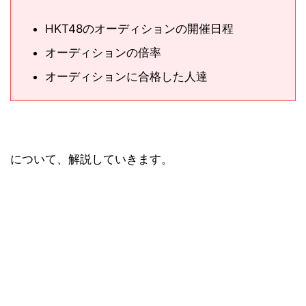
HKT48のオーディションの開催日程
オーディションの倍率
オーディションに合格した人達
について、解説していきます。