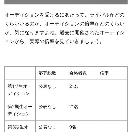
オーディションを受けるにあたって、ライバルがどの
くらいいるのか、オーディションの倍率がどのくらい
か、気になりますよね。過去に開催されたオーディシ
ョンから、実際の倍率を見ていきましょう。
応募総数
合格者数
倍率
第1期生オー
公表なし
21名
ディション
第2期生オー
公表なし
21名
ディション
第3期生オ
公表なし
9名