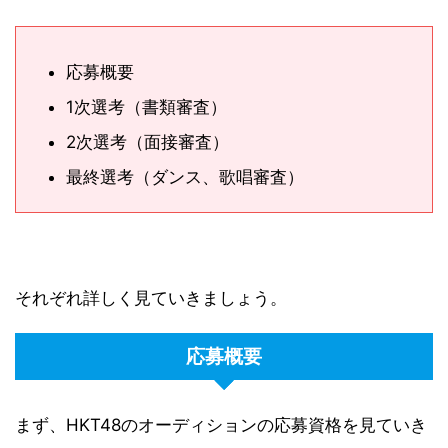
応募概要
1次選考（書類審査）
2次選考（面接審査）
最終選考（ダンス、歌唱審査）
それぞれ詳しく見ていきましょう。
応募概要
まず、HKT48のオーディションの応募資格を見ていき