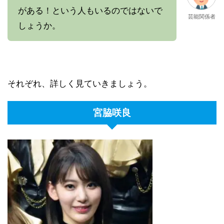
がある！という人もいるのではないで
芸能関係者
しょうか。
それぞれ、詳しく見ていきましょう。
宮脇咲良