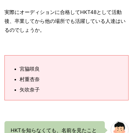
実際にオーディションに合格してHKT48として活動
後、卒業してから他の場所でも活躍している人達はい
るのでしょうか。
宮脇咲良
村重杏奈
矢吹奈子
HKTを知らなくても、名前を見たこと