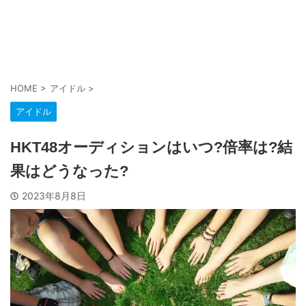
HOME
>
アイドル
>
アイドル
HKT48オーディションはいつ?倍率は?結
果はどうなった?
2023年8月8日