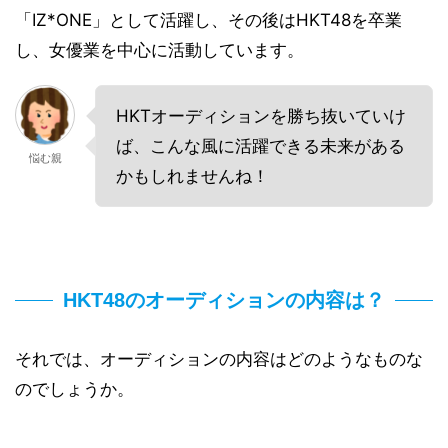
「IZ*ONE」として活躍し、その後はHKT48を卒業
し、女優業を中心に活動しています。
HKTオーディションを勝ち抜いていけ
ば、こんな風に活躍できる未来がある
悩む親
かもしれませんね！
HKT48のオーディションの内容は？
それでは、オーディションの内容はどのようなものな
のでしょうか。