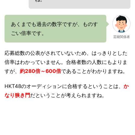
あくまでも過去の数字ですが、ものす
ごい倍率です。
芸能関係者
応募総数の公表がされていないため、はっきりとした
倍率はわかっていません。合格者数の人数にもよりま
すが、
約280倍～600倍
であることがわかりますね。
HKT48のオーディションに合格するということは、
か
なり狭き門
だということが考えられますね。