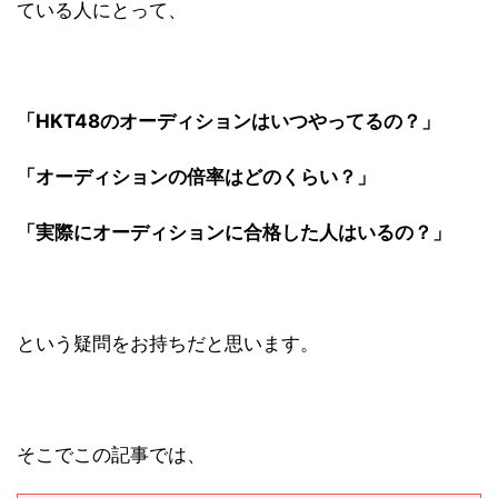
ている人にとって、
「HKT48のオーディションはいつやってるの？」
「オーディションの倍率はどのくらい？」
「実際にオーディションに合格した人はいるの？」
という疑問をお持ちだと思います。
そこでこの記事では、