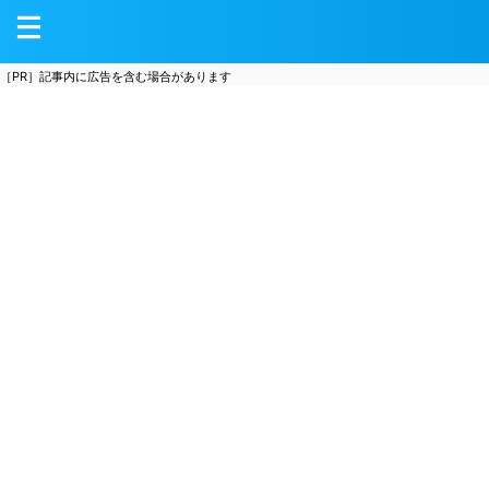
［PR］記事内に広告を含む場合があります