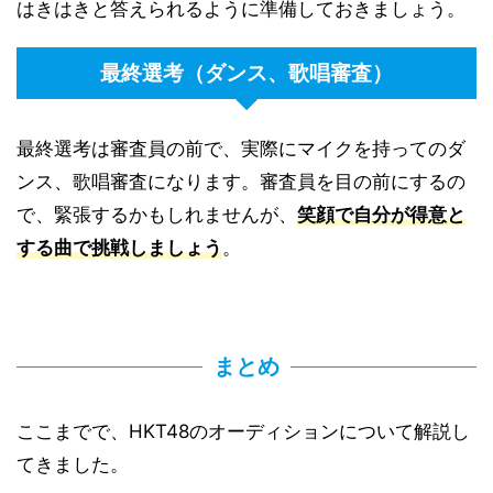
はきはきと答えられるように準備しておきましょう。
最終選考（ダンス、歌唱審査）
最終選考は審査員の前で、実際にマイクを持ってのダ
ンス、歌唱審査になります。審査員を目の前にするの
で、緊張するかもしれませんが、
笑顔で自分が得意と
する曲で挑戦しましょう
。
まとめ
ここまでで、HKT48のオーディションについて解説し
てきました。