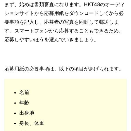
まず、始めは書類審査になります。HKT48のオーディ
ションサイトから応募用紙をダウンロードしてから必
要事項を記入し、応募者の写真を同封して郵送しま
す。スマートフォンから応募することもできるため、
応募しやすいほうを選んでいきましょう。
応募用紙の必要事項は、以下の項目があげられます。
名前
年齢
出身地
身長、体重