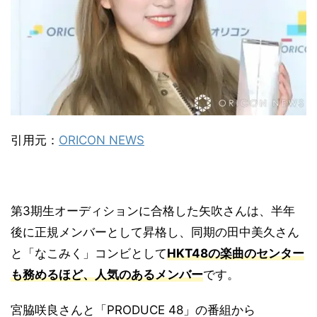
引用元：
ORICON NEWS
第3期生オーディションに合格した矢吹さんは、半年
後に正規メンバーとして昇格し、同期の田中美久さん
と「なこみく」コンビとして
HKT48の楽曲のセンター
も務めるほど、人気のあるメンバー
です。
宮脇咲良さんと「PRODUCE 48」の番組から