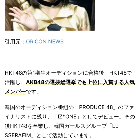
引用元：
ORICON NEWS
HKT48の第1期生オーディションに合格後、HKT48で
活躍し、
AKB48の選抜総選挙でも上位に入賞する人気
メンバー
です。
韓国のオーディション番組の「PRODUCE 48」のファ
イナリストに残り、「IZ*ONE」としてデビュー。その
後HKT48を卒業し、韓国ガールズグループ「LE
SSERAFIM」として活動しています。