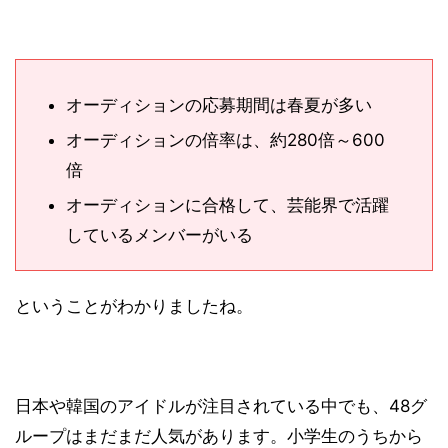
オーディションの応募期間は春夏が多い
オーディションの倍率は、約280倍～600
倍
オーディションに合格して、芸能界で活躍
しているメンバーがいる
ということがわかりましたね。
日本や韓国のアイドルが注目されている中でも、48グ
ループはまだまだ人気があります。小学生のうちから