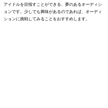
アイドルを目指すことができる、夢のあるオーディシ
ョンです。少しでも興味があるのであれば、オーディ
ションに挑戦してみることをおすすめします。