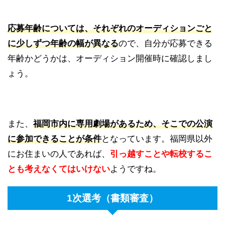
応募年齢については、それぞれのオーディションごと
に少しずつ年齢の幅が異なる
ので、自分が応募できる
年齢かどうかは、オーディション開催時に確認しまし
ょう。
また、
福岡市内に専用劇場があるため、そこでの公演
に参加できることが条件
となっています。福岡県以外
にお住まいの人であれば、
引っ越すことや転校するこ
とも考えなくてはいけない
ようですね。
1次選考（書類審査）