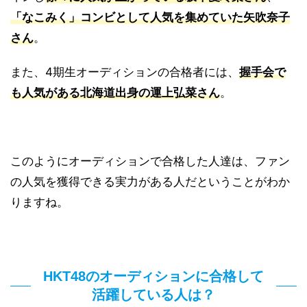
「なこみく」コンビとして人気を集めていた矢吹奈子
さん
。
また、4期生オーディションの合格者には、
握手会で
も人気がある北海道出身の運上弘菜さん
。
このようにオーディションで合格した人達は、ファン
の人気を獲得できる実力がある人だということがわか
りますね。
HKT48のオーディションに合格して
活躍している人は？