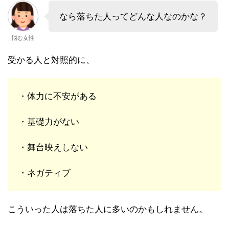
なら落ちた人ってどんな人なのかな？
悩む女性
受かる人と対照的に、
・体力に不安がある
・基礎力がない
・舞台映えしない
・ネガティブ
こういった人は落ちた人に多いのかもしれません。