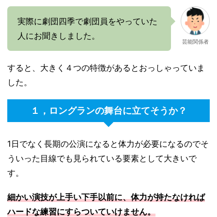
実際に劇団四季で劇団員をやっていた
人にお聞きしました。
芸能関係者
すると、大きく４つの特徴があるとおっしゃっていま
した。
１，ロングランの舞台に立てそうか？
1日でなく長期の公演になると体力が必要になるのでそ
ういった目線でも見られている要素として大きいで
す。
細かい演技が上手い下手以前に、体力が持たなければ
ハードな練習にすらついていけません。