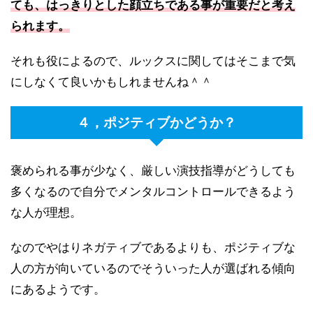
ても、はっきりとした顔立ちである事が重要だと考え
られます。
それも役によるので、ルックスに関してはそこまで気
にしなくて良いかもしれませんね＾＾
４，ポジティブかどうか？
褒められる事が少なく、厳しい演技指導がどうしても
多くなるので自分でメンタルコントロールできるよう
な人が理想。
なのでやはりネガティブであるよりも、ポジティブな
人の方が向いているのでそういった人が選ばれる傾向
にあるようです。