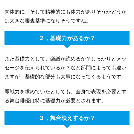
肉体的に、そして精神的にも体力がありそうかどうか
は大きな審査基準になりそうですね。
２，基礎力があるか？
また基礎力として、楽譜が読めるか？しっかりとメッ
セージを伝えられているか？など部門によっても違い
ますが、基礎的な部分も大事になってくるようです。
即戦力を求めていたとしても、全身で表現を必要とす
る舞台俳優は特に基礎力が必要とされます。
３，舞台映えするか？