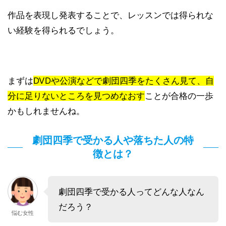
作品を表現し発表することで、レッスンでは得られな
い経験を得られるでしょう。
まずは
DVDや公演などで劇団四季をたくさん見て、自
分に足りないところを見つめなおす
ことが合格の一歩
かもしれませんね。
劇団四季で受かる人や落ちた人の特
徴とは？
劇団四季で受かる人ってどんな人なん
だろう？
悩む女性