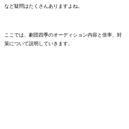
など疑問はたくさんありますよね。
ここでは、
劇団四季のオーディション内容と倍率、対
策について説明していきます。