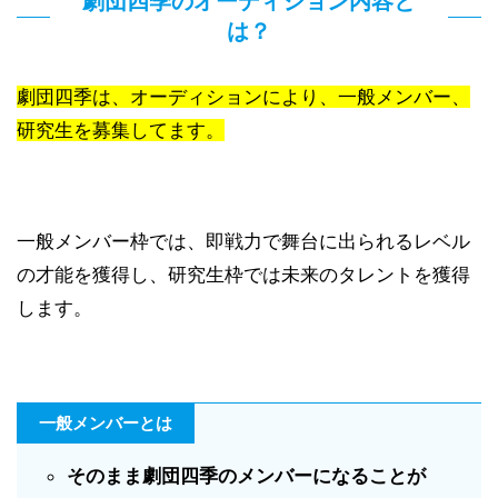
劇団四季のオーディション内容と
は？
劇団四季は、オーディションにより、一般メンバー、
研究生を募集してます。
一般メンバー枠では、即戦力で舞台に出られるレベル
の才能を獲得し、研究生枠では未来のタレントを獲得
します。
一般メンバーとは
そのまま劇団四季のメンバーになることが