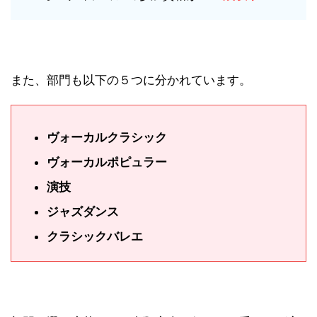
また、部門も以下の５つに分かれています。
ヴォーカルクラシック
ヴォーカルポピュラー
演技
ジャズダンス
クラシックバレエ