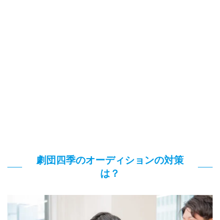
劇団四季のオーディションの対策
は？