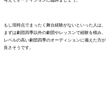
もし現時点でまったく舞台経験がないといった人は、
まずは劇団四季以外の劇団やレッスンで経験を積み、
レベルの高い劇団四季のオーディションに備えた方が
良さそうです。