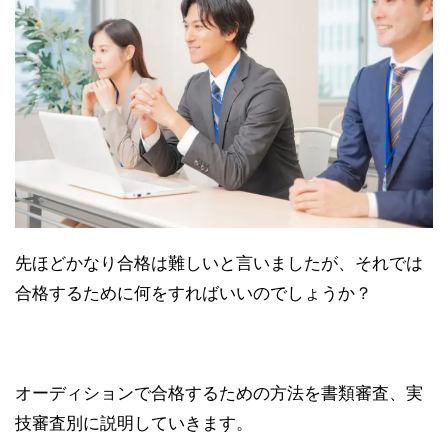
先ほどかなり合格は難しいと言いましたが、それでは
合格するために何をすればいいのでしょうか？
オーディションで合格するための方法を書類審査、実
技審査別に説明していきます。