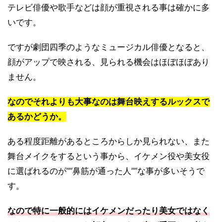
テレビ俳優や歌手などは顔が重視される事は確かに多
いです。
ですが劇団四季のようなミュージカル俳優となると、
顔がアップで映される、見られる機会はほぼほぼあり
ません。
なのでそれよりも大事なのは舞台映えするルックスで
あるかどうか。
ある程度距離があるところからしか見られない、また
舞台メイクをするという事から、イケメン役や美女役
に選ばれるのが””鼻筋が通った人””な事が多いそうで
す。
なので特に一般的にはイケメンだったり美女ではなく