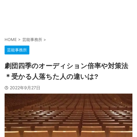
HOME
>
芸能事務所
>
芸能事務所
劇団四季のオーディション倍率や対策法
＊受かる人落ちた人の違いは?
2022年9月27日