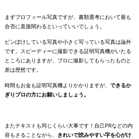
まずプロフィール写真ですが、
書類選考において最も
合否に直接関わるとい
っていいでしょう。
ピンぼけしている写真や小さく写っている写真は論外
です。
スピーディーに撮影できる証明写真機がいたる
ところにありますが、プロに撮影してもらったものと
差は歴然です。
時間もお金も証明写真機よりかかりますが、
できるか
ぎりプロの方にお願いしましょう。
またテキストも同じくらい大事です！自己PRなどの内
容もさることながら、
きれいで読みやすい字を心がけ