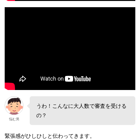
うわ！こんなに大人数で審査を受ける
の？
悩む男
緊張感がひしひしと伝わってきます。