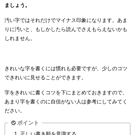
ましょう。
汚い字ではそれだけでマイナス印象になります。あま
りに汚いと、もしかしたら読んでさえもらえないかも
しれません。
きれいな字を書くには慣れも必要ですが、少しのコツ
できれいに見せることができます。
字をきれいに書くコツを下にまとめておきますので、
あまり字を書くのに自信がない人は参考にしてみてく
ださい。
ポイント
正しい書き順を意識する