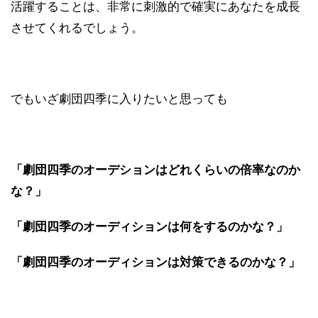
活躍することは、非常に刺激的で確実にあなたを成長
させてくれるでしょう。
でもいざ劇団四季に入りたいと思っても
「劇団四季のオーデションはどれくらいの倍率なのか
な？」
「劇団四季のオーディションは何をするのかな？」
「劇団四季のオーディションは対策できるのかな？」