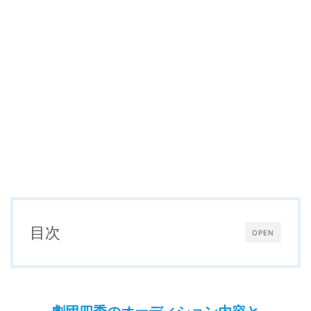
目次
OPEN