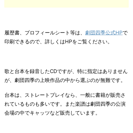
履歴書、プロフィールシート等は、
劇団四季公式HP
で
印刷できるので、詳しくはHPをご覧ください。
歌と台本を録音したCDですが、特に指定はありません
が、劇団四季の上映作品の中から選ぶのが無難です。
台本は、ストレートプレイなら、一般に書籍が販売さ
れているものも多いです。また楽譜は劇団四季の公演
会場の中でキャッツなど販売しています。