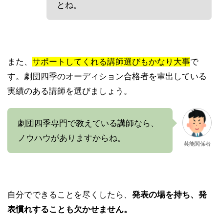
とね。
また、
サポートしてくれる講師選びもかなり大事
で
す。劇団四季のオーディション合格者を輩出している
実績のある講師を選びましょう。
劇団四季専門で教えている講師なら、
ノウハウがありますからね。
芸能関係者
自分でできることを尽くしたら、
発表の場を持ち、発
表慣れすることも欠かせません。