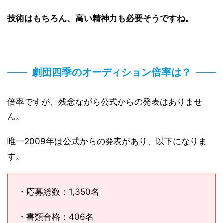
技術はもちろん、高い精神力も必要そうですね。
劇団四季のオーディション倍率は？
倍率ですが、残念ながら公式からの発表はありませ
ん。
唯一2009年は公式からの発表があり、以下になりま
す。
・応募総数：1,350名
・書類合格：406名