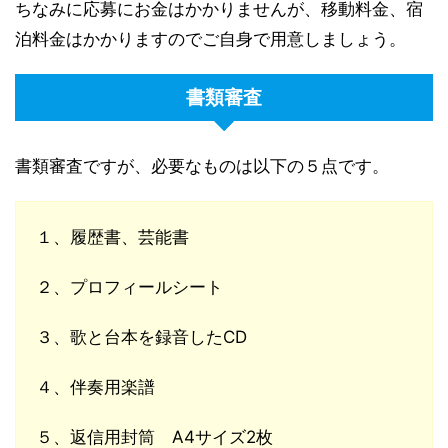
ちなみに応募にお金はかかりませんが、移動料金、宿
泊料金はかかりますのでご自身で用意しましょう。
書類審査
書類審査ですが、必要なものは以下の５点です。
１、履歴書、芸能書
２、プロフィールシート
３、歌と台本を録音したCD
４、伴奏用楽譜
５、返信用封筒 A4サイズ2枚