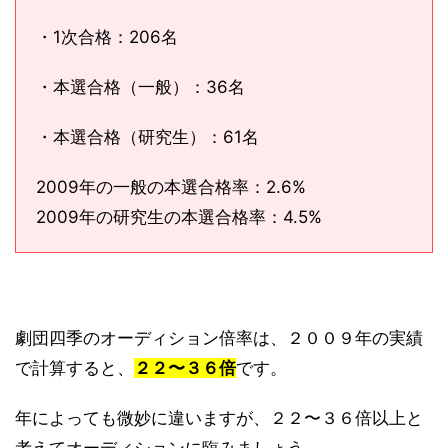
・1次合格：206名
・本選合格（一般）：36名
・本選合格（研究生）：61名
2009年の一般の本選合格率：2.6%
2009年の研究生の本選合格率：4.5%
劇団四季のオーディション倍率は、２００９年の実績
で計算すると、
２２〜３６倍
です。
年によっても微妙に違いますが、２２〜３６倍以上と
考えてオーディションに臨みましょう。