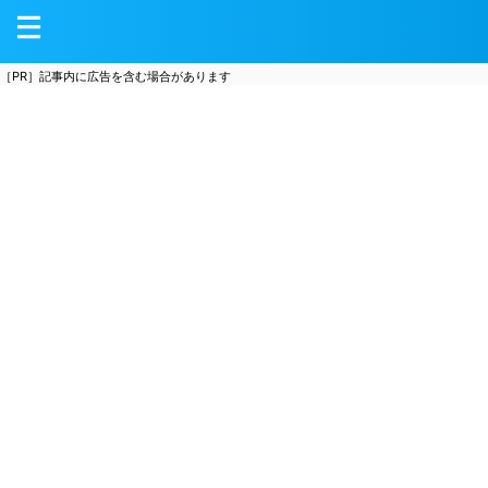
［PR］記事内に広告を含む場合があります