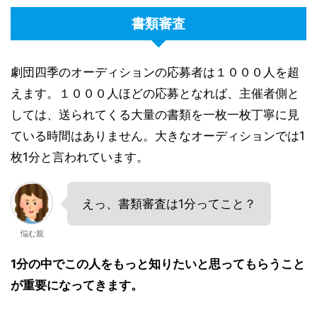
書類審査
劇団四季のオーディションの応募者は１０００人を超
えます。１０００人ほどの応募となれば、主催者側と
しては、送られてくる大量の書類を一枚一枚丁寧に見
ている時間はありません。大きなオーディションでは1
枚1分と言われています。
えっ、書類審査は1分ってこと？
悩む親
1分の中でこの人をもっと知りたいと思ってもらうこと
が重要になってきます。