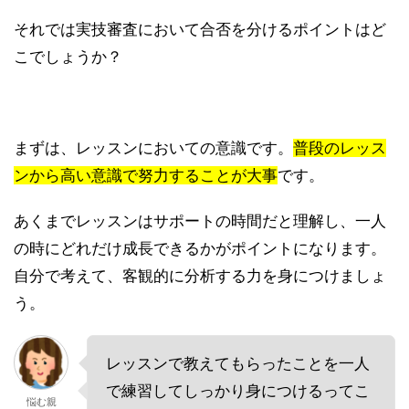
それでは実技審査において合否を分けるポイントはど
こでしょうか？
まずは、レッスンにおいての意識です。
普段のレッス
ンから高い意識で努力することが大事
です。
あくまでレッスンはサポートの時間だと理解し、一人
の時にどれだけ成長できるかがポイントになります。
自分で考えて、客観的に分析する力を身につけましょ
う。
レッスンで教えてもらったことを一人
で練習してしっかり身につけるってこ
悩む親