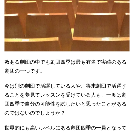
数ある劇団の中でも劇団四季は最も有名で実績のある
劇団の一つです。
今は別の劇団で活躍している人や、将来劇団で活躍す
ることを夢見てレッスンを受けている人も、一度は劇
団四季で自分の可能性を試したいと思ったことがある
のではないのでしょうか？
世界的にも高いレベルにある劇団四季の一員となって