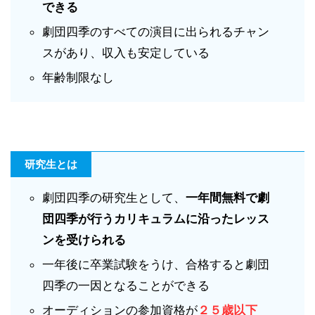
できる
劇団四季のすべての演目に出られるチャン
スがあり、収入も安定している
年齢制限なし
研究生とは
劇団四季の研究生として、
一年間無料で劇
団四季が行うカリキュラムに沿ったレッス
ンを受けられる
一年後に卒業試験をうけ、合格すると劇団
四季の一因となることができる
オーディションの参加資格が
２５歳以下