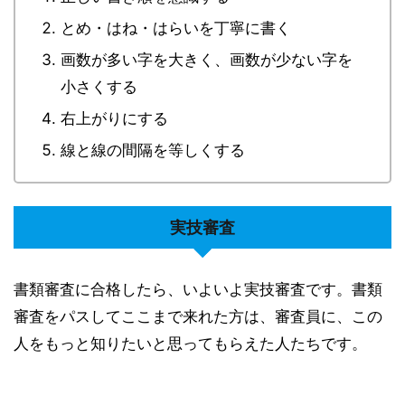
とめ・はね・はらいを丁寧に書く
画数が多い字を大きく、画数が少ない字を
小さくする
右上がりにする
線と線の間隔を等しくする
実技審査
書類審査に合格したら、いよいよ実技審査です。書類
審査をパスしてここまで来れた方は、
審査員に、この
人をもっと知りたいと思ってもらえた人たちです。