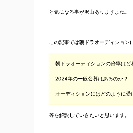
と気になる事が沢山ありますよね。
この記事では朝ドラオーディション
朝ドラオーディションの倍率はど
2024年の一般公募はあるのか？
オーディションにはどのように受
等を解説していきたいと思います。