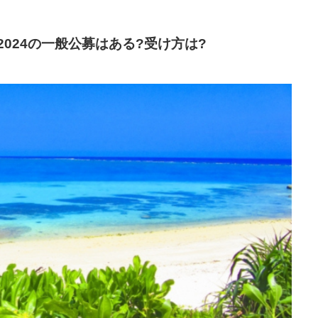
024の一般公募はある?受け方は?