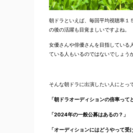
朝ドラといえば、毎回平均視聴率１
の後の活躍も目覚ましいですよね。
女優さんや俳優さんを目指している
ている人もいるのではないでしょう
そんな朝ドラに出演したい人にとっ
「朝ドラオーディションの倍率って
「2024年の一般公募はあるの？」
「オーディションにはどうやって受