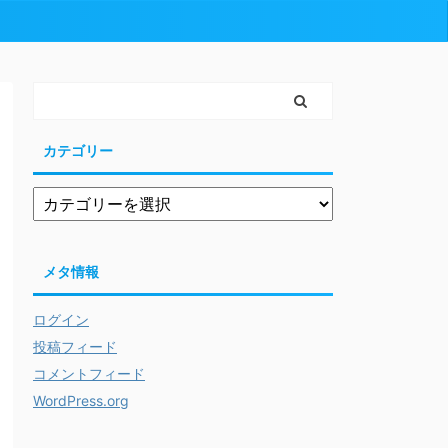
カテゴリー
メタ情報
ログイン
投稿フィード
コメントフィード
WordPress.org