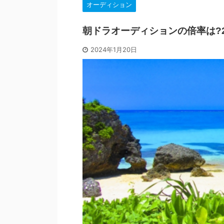
オーディション
朝ドラオーディションの倍率は?2
2024年1月20日