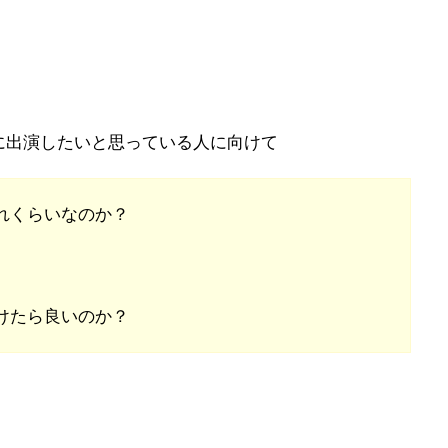
に出演したいと思っている人に向けて
れくらいなのか？
けたら良いのか？