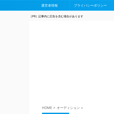
運営者情報
プライバシーポリシー
［PR］記事内に広告を含む場合があります
HOME
>
オーディション
>