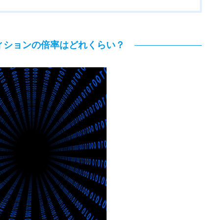
ィションの倍率はどれくらい？