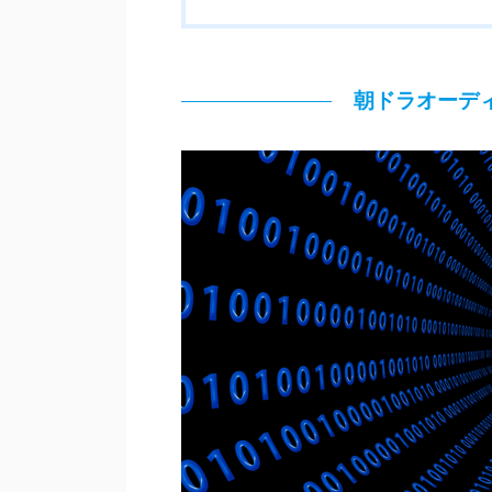
朝ドラオーデ