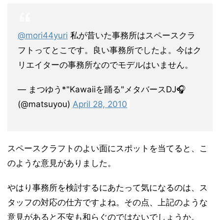
@mori44yuri
私が昔いた事務所はスペースクラ
フトってとこです。良い事務所でしたよ。今はク
リエイターの事務所なのでモデルはいません。
— まつゆう*"Kawaiiを踊る"メタバースDJ🎧
(@matsuyou)
April 28, 2010
スペースクラフトのよい面にスポットを当てると、こ
のような意見がありました。
やはり事務所を検討するにあたって気になるのは、ス
タッフの対応の仕方ですよね。その点、上記のような
意見があると不安も和らぐのではないでしょうか。