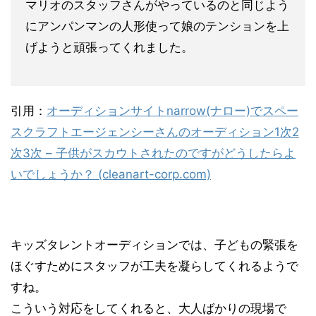
マリオのスタッフさんがやっているのと同じよう
にアンパンマンの人形使って娘のテンションを上
げようと頑張ってくれました。
引用：
オーディションサイトnarrow(ナロー)でスペー
スクラフトエージェンシーさんのオーディション1次2
次3次 – 子供がスカウトされたのですがどうしたらよ
いでしょうか？ (cleanart-corp.com)
キッズタレントオーディションでは、子どもの緊張を
ほぐすためにスタッフが工夫を凝らしてくれるようで
すね。
こういう対応をしてくれると、大人ばかりの現場で