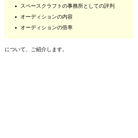
スペースクラフトの事務所としての評判
オーディションの内容
オーディションの倍率
について、ご紹介します。