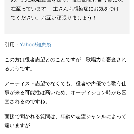
在至っています。 主さんも感染症にお気をつけ
てください。お互い頑張りましょう！
引用：
Yahoo!知恵袋
この方は役者志望とのことですが、歌唱力も審査され
るようです。
アーティスト志望でなくても、役者や声優でも歌う仕
事が来る可能性は高いため、オーディション時から審
査されるのですね。
面接で聞かれる質問は、年齢や志望ジャンルによって
違いますが