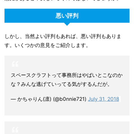
悪い評判
しかし、当然よい評判もあれば、悪い評判もありま
す。いくつかの意見をご紹介します。
スペースクラフトって事務所はやばいとこなのか
な？みんな逃げていってる気がするんだが。
— かちゃりん(凛) (@b0nnie721)
July 31, 2018