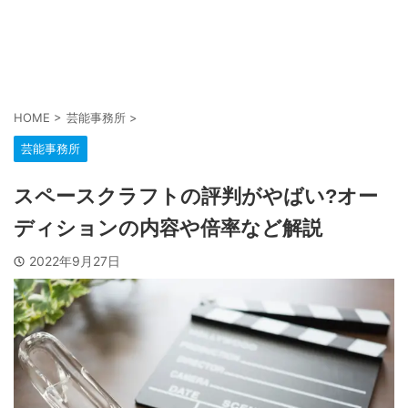
HOME
>
芸能事務所
>
芸能事務所
スペースクラフトの評判がやばい?オー
ディションの内容や倍率など解説
2022年9月27日