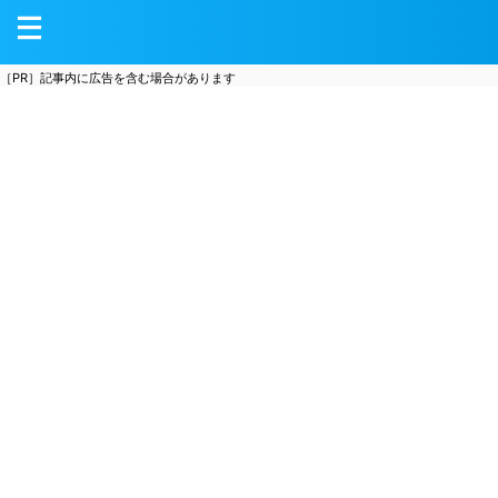
［PR］記事内に広告を含む場合があります