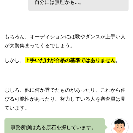
自分には無理かも…。
もちろん、オーディションには歌やダンスが上手い人
が大勢集まってくるでしょう。
しかし、
上手いだけが合格の基準ではありません
。
むしろ、他に何か秀でたものがあったり、これから伸
びる可能性があったり、努力している人を審査員は見
ています。
事務所側は光る原石を探しています。