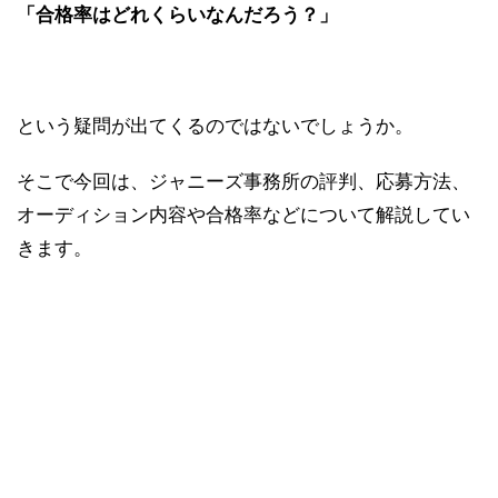
「合格率はどれくらいなんだろう？」
という疑問が出てくるのではないでしょうか。
そこで今回は、ジャニーズ事務所の評判、応募方法、
オーディション内容や合格率などについて解説してい
きます。