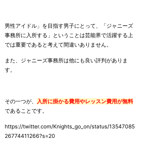
男性アイドル」を目指す男子にとって、「ジャニーズ
事務所に入所する」ということは芸能界で活躍する上
では重要であると考えて間違いありません。
また、ジャニーズ事務所は他にも良い評判がありま
す。
その一つが、
入所に掛かる費用やレッスン費用が無料
であることです。
https://twitter.com/Knights_go_on/status/13547085
26774411266?s=20