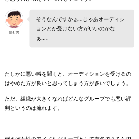
そうなんですかぁ…じゃあオーディシ
ョンとか受けない方がいいのかな
悩む男
ぁ…。
たしかに悪い噂を聞くと、オーディションを受けるの
はやめた方が良いと思ってしまう方が多いでしょう。
ただ、組織が大きくなればどんなグループでも悪い評
判というのは流れます。
例えば女性のアイドルグループとして有名であるAKB