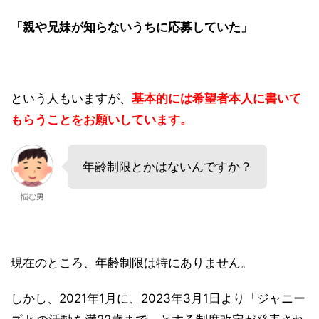
「親や兄妹が知らないうちに応募していた」
という人もいますが、
基本的には希望者本人に書いて
もらうことをお願いしています。
年齢制限とかはないんですか？
悩む男
現在のところ、年齢制限は特にありません。
しかし、2021年1月に、2023年3月1日より「ジャニー