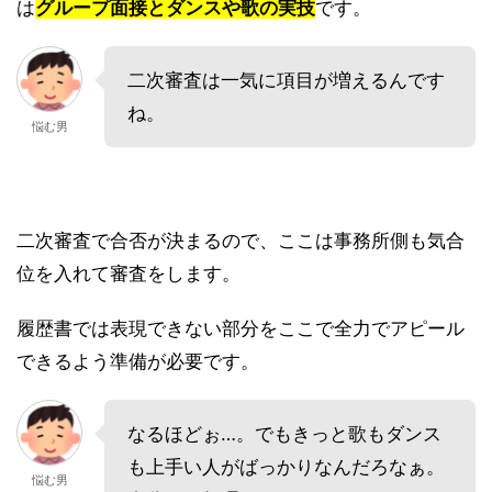
は
グループ面接とダンスや歌の実技
です。
二次審査は一気に項目が増えるんです
ね。
悩む男
二次審査で合否が決まるので、ここは事務所側も気合
位を入れて審査をします。
履歴書では表現できない部分をここで全力でアピール
できるよう準備が必要です。
なるほどぉ…。でもきっと歌もダンス
も上手い人がばっかりなんだろなぁ。
悩む男