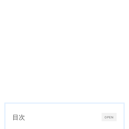
目次
OPEN