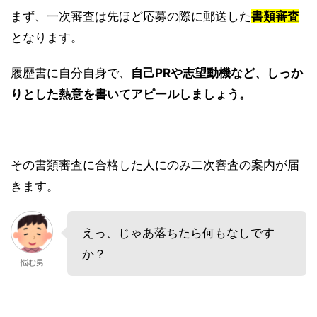
まず、一次審査は先ほど応募の際に郵送した
書類審査
となります。
履歴書に自分自身で、
自己PRや志望動機など、しっか
りとした熱意を書いてアピールしましょう。
その書類審査に合格した人にのみ二次審査の案内が届
きます。
えっ、じゃあ落ちたら何もなしです
か？
悩む男