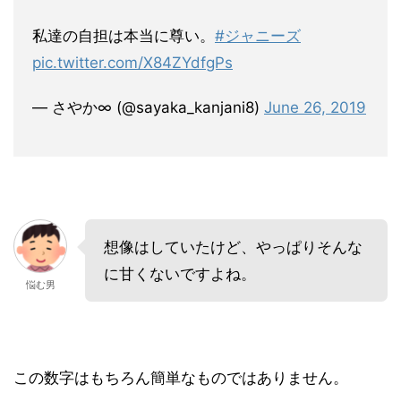
私達の自担は本当に尊い。
#ジャニーズ
pic.twitter.com/X84ZYdfgPs
— さやか∞ (@sayaka_kanjani8)
June 26, 2019
想像はしていたけど、やっぱりそんな
に甘くないですよね。
悩む男
この数字はもちろん簡単なものではありません。