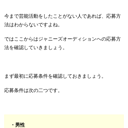
今まで芸能活動をしたことがない人であれば、応募方
法はわからないですよね。
ではここからはジャニーズオーディションへの応募方
法を確認していきましょう。
まず最初に応募条件を確認しておきましょう。
応募条件は次の二つです。
・男性