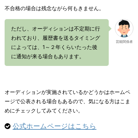
不合格の場合は残念ながら何もきません。
ただし、オーディションは不定期に行
われており、履歴書を送るタイミング
芸能関係者
によっては、1～２年くらいたった後
に通知が来る場合もあります。
オーディションが実施されているかどうかはホームペ
ージで公表される場合もあるので、気になる方はこま
めにチェックしてみてください。
公式ホームページはこちら