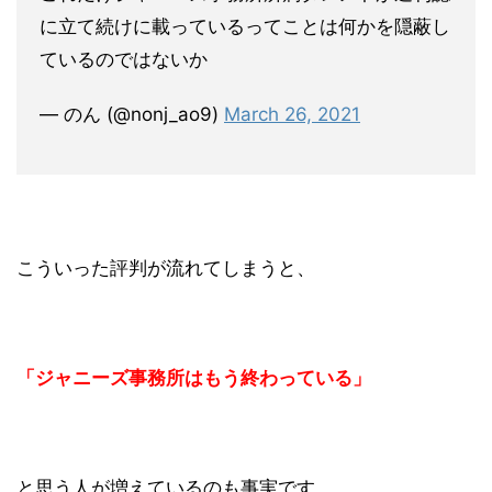
に立て続けに載っているってことは何かを隠蔽し
ているのではないか
— のん (@nonj_ao9)
March 26, 2021
こういった評判が流れてしまうと、
「ジャニーズ事務所はもう終わっている」
と思う人が増えているのも事実です。