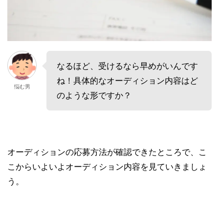
なるほど、受けるなら早めがいんです
ね！具体的なオーディション内容はど
悩む男
のような形ですか？
オーディションの応募方法が確認できたところで、こ
こからいよいよオーディション内容を見ていきましょ
う。