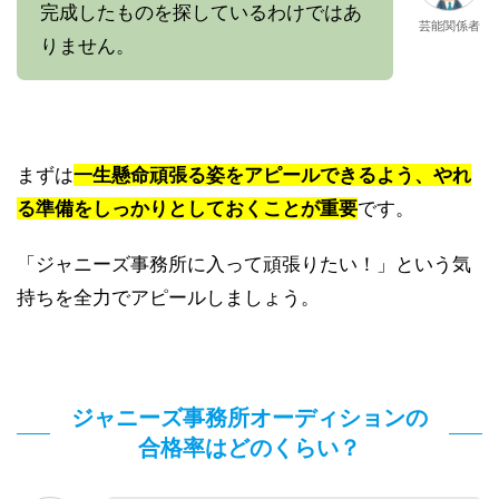
完成したものを探しているわけではあ
芸能関係者
りません。
まずは
一生懸命頑張る姿をアピールできるよう、やれ
る準備をしっかりとしておくことが重要
です。
「ジャニーズ事務所に入って頑張りたい！」という気
持ちを全力でアピールしましょう。
ジャニーズ事務所オーディションの
合格率はどのくらい？