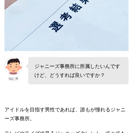
ジャニーズ事務所に所属したいんです
けど、どうすれば良いですか？
悩む男
アイドルを目指す男性であれば、誰もが憧れるジャニ
ーズ事務所。