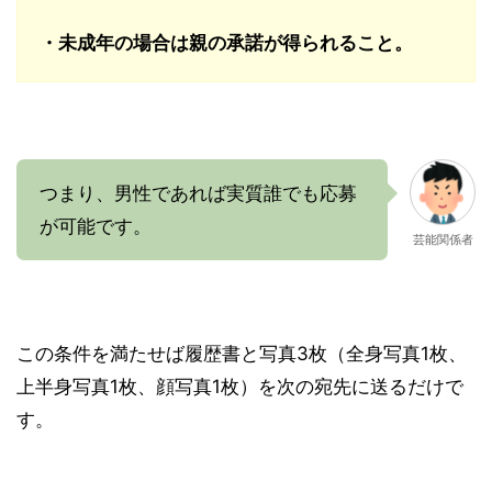
・未成年の場合は親の承諾が得られること。
つまり、男性であれば実質誰でも応募
が可能です。
芸能関係者
この条件を満たせば履歴書と写真3枚（全身写真1枚、
上半身写真1枚、顔写真1枚）を次の宛先に送るだけで
す。