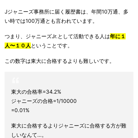
Jジャニーズ事務所に届く履歴書は、年間10万通、多
い時では100万通とも言われています。
つまり、ジャニーズJr.として活動できる人は
年に１
人〜１０人
ということです。
この数字は東大に合格するよりも難しいです。
東大の合格率=34.2%
ジャニーズの合格=1/10000
=0.01%
東大に合格するよりジャニーズに合格する方が難
しいなんて…。