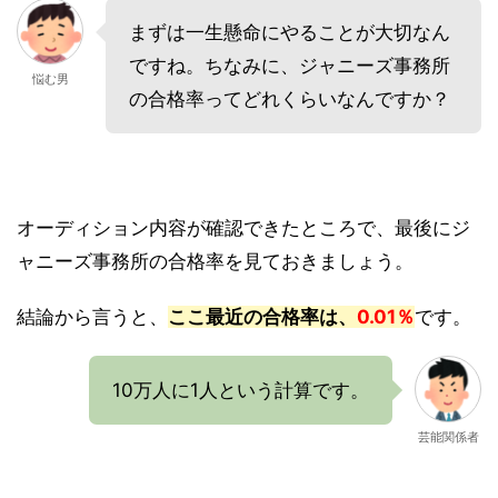
まずは一生懸命にやることが大切なん
ですね。ちなみに、ジャニーズ事務所
悩む男
の合格率ってどれくらいなんですか？
オーディション内容が確認できたところで、最後にジ
ャニーズ事務所の合格率を見ておきましょう。
結論から言うと、
ここ最近の合格率は、
0.01％
です。
10万人に1人という計算です。
芸能関係者