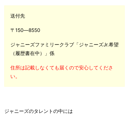
送付先
〒150―8550
ジャニーズファミリークラブ「ジャニーズJr.希望
（履歴書在中）」係
住所は記載しなくても届くので安心してくださ
い。
ジャニーズのタレントの中には