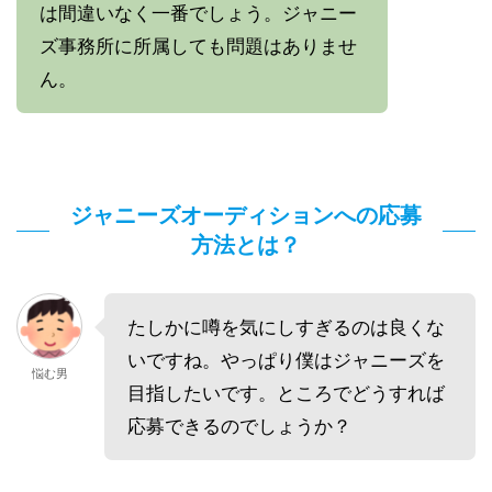
は間違いなく一番でしょう。ジャニー
ズ事務所に所属しても問題はありませ
ん。
ジャニーズオーディションへの応募
方法とは？
たしかに噂を気にしすぎるのは良くな
いですね。やっぱり僕はジャニーズを
悩む男
目指したいです。ところでどうすれば
応募できるのでしょうか？