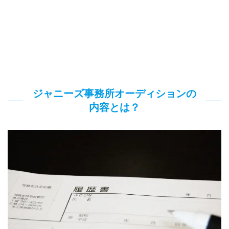
ジャニーズ事務所オーディションの
内容とは？