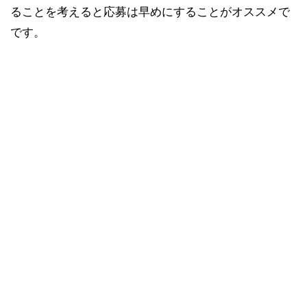
ることを考えると応募は早めにすることがオススメで
です。