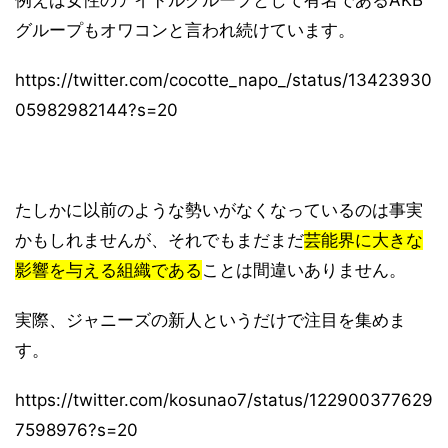
グループもオワコンと言われ続けています。
https://twitter.com/cocotte_napo_/status/13423930
05982982144?s=20
たしかに以前のような勢いがなくなっているのは事実
かもしれませんが、それでもまだまだ
芸能界に大きな
影響を与える組織である
ことは間違いありません。
実際、ジャニーズの新人というだけで注目を集めま
す。
https://twitter.com/kosunao7/status/122900377629
7598976?s=20