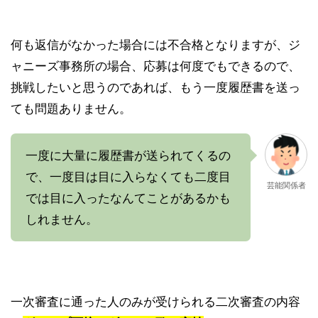
何も返信がなかった場合には不合格となりますが、ジ
ャニーズ事務所の場合、応募は何度でもできるので、
挑戦したいと思うのであれば、もう一度履歴書を送っ
ても問題ありません。
一度に大量に履歴書が送られてくるの
で、一度目は目に入らなくても二度目
芸能関係者
では目に入ったなんてことがあるかも
しれません。
一次審査に通った人のみが受けられる二次審査の内容