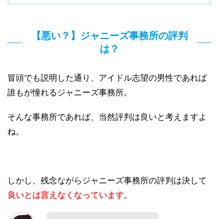
【悪い？】ジャニーズ事務所の評判
は？
冒頭でも説明した通り、アイドル志望の男性であれば
誰もが憧れるジャニーズ事務所。
そんな事務所であれば、当然評判は良いと考えますよ
ね。
しかし、残念ながらジャニーズ事務所の評判は決して
良いとは言えなくなっています
。