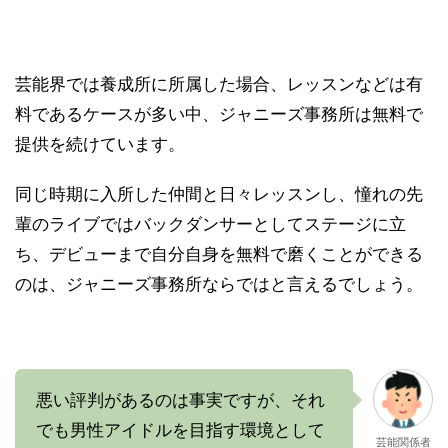
芸能界では養成所に所属した場合、レッスンなどは有
料であるケースが多い中、ジャニーズ事務所は無料で
提供を続けています。
同じ時期に入所した仲間と日々レッスンし、憧れの先
輩のライブではバックダンサーとしてステージに立
ち、デビューまで自分自身を無料で磨くことができる
のは、ジャニーズ事務所ならではと言えるでしょう。
悪い評判があるのは事実ですが、それ
でも男性アイドルを目指す環境として
芸能関係者